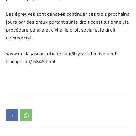
Les épreuves sont censées continuer ces trois prochains
jours par des oraux portant sur le droit constitutionnel, la
procédure pénale et civile, le droit social et le droit
commercial.
www.madagascar-tribune.com/Il-y-a-effectivement-
trucage-du,15348.html