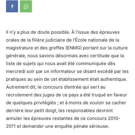
Il n’y a plus de doute possible. À l’issue des épreuves
orales de la filière judiciaire de l’École nationale de la
magistrature et des greffes (ENMG) portant sur la culture
générale, nous savons désormais avec certitude que la
liste de sujets qui nous avait été communiquée dès
mercredi soir par un informateur se disant excédé par les
pratiques au sein de cet établissement était authentique.
Autrement dit, le concours d’entrée qui sert au
recrutement des juges de ce pays a été truqué en faveur
de quelques privilégiés ; et à moins de vouloir se cacher
derrière leur petit doigt, les responsables devront
annuler les épreuves restantes de ce concours 2010-
2011 et demander une enquête pénale sérieuse.