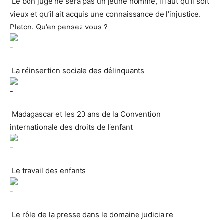
Le bon juge ne sera pas un jeune homme, il faut qu’il soit
vieux et qu’il ait acquis une connaissance de l’injustice.
Platon. Qu’en pensez vous ?
La réinsertion sociale des délinquants
Madagascar et les 20 ans de la Convention
internationale des droits de l’enfant
Le travail des enfants
Le rôle de la presse dans le domaine judiciaire