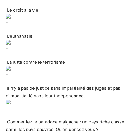
Le droit à la vie
L’euthanasie
La lutte contre le terrorisme
Il n’y a pas de justice sans impartialité des juges et pas
d’impartialité sans leur indépendance.
Commentez le paradoxe malgache : un pays riche classé
parmi les pays pauvres. Qu’en pensez vous ?