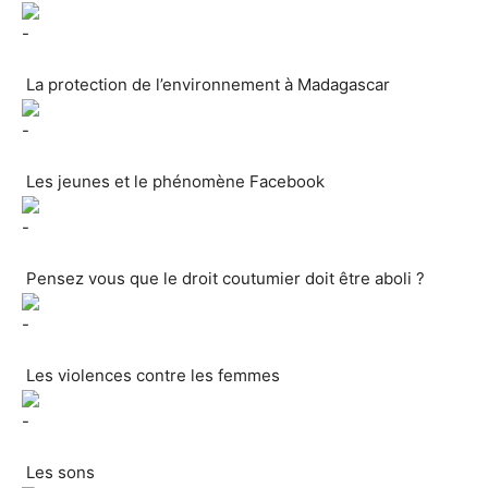
La protection de l’environnement à Madagascar
Les jeunes et le phénomène Facebook
Pensez vous que le droit coutumier doit être aboli ?
Les violences contre les femmes
Les sons