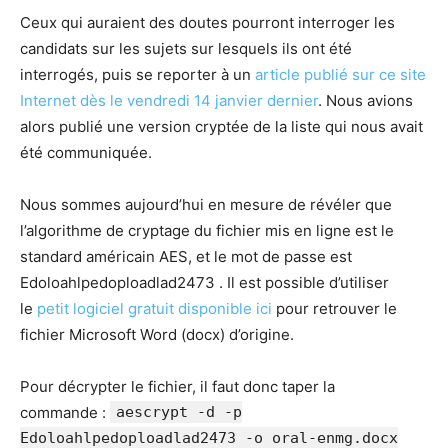
Ceux qui auraient des doutes pourront interroger les
candidats sur les sujets sur lesquels ils ont été
interrogés, puis se reporter à un
article publié sur ce site
Internet dès le vendredi 14 janvier dernier
. Nous avions
alors publié une version cryptée de la liste qui nous avait
été communiquée.
Nous sommes aujourd’hui en mesure de révéler que
l’algorithme de cryptage du fichier mis en ligne est le
standard américain AES, et le mot de passe est
Edoloahlpedoploadlad2473 . Il est possible d’utiliser
le
petit logiciel gratuit disponible ici
pour retrouver le
fichier Microsoft Word (docx) d’origine.
Pour décrypter le fichier, il faut donc taper la
commande :
aescrypt -d -p
Edoloahlpedoploadlad2473 -o oral-enmg.docx