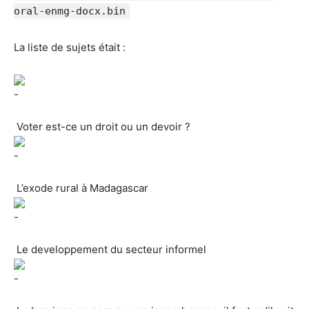
oral-enmg-docx.bin
La liste de sujets était :
Voter est-ce un droit ou un devoir ?
L’exode rural à Madagascar
Le developpement du secteur informel