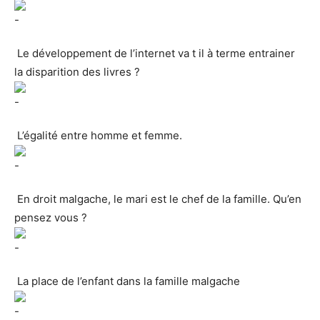
Le développement de l’internet va t il à terme entrainer
la disparition des livres ?
L’égalité entre homme et femme.
En droit malgache, le mari est le chef de la famille. Qu’en
pensez vous ?
La place de l’enfant dans la famille malgache