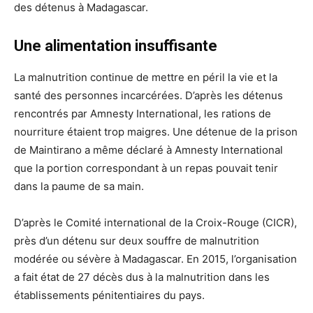
des détenus à Madagascar.
Une alimentation insuffisante
La malnutrition continue de mettre en péril la vie et la
santé des personnes incarcérées. D’après les détenus
rencontrés par Amnesty International, les rations de
nourriture étaient trop maigres. Une détenue de la prison
de Maintirano a même déclaré à Amnesty International
que la portion correspondant à un repas pouvait tenir
dans la paume de sa main.
D’après le Comité international de la Croix-Rouge (CICR),
près d’un détenu sur deux souffre de malnutrition
modérée ou sévère à Madagascar. En 2015, l’organisation
a fait état de 27 décès dus à la malnutrition dans les
établissements pénitentiaires du pays.