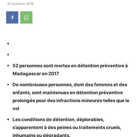
23 octobre 2018
52 personnes sont mortes en détention préventive à
Madagascar en 2017
De nombreuses personnes, dont des femmes et des
enfants, sont maintenues en détention préventive
prolongée pour des infractions mineures telles que le
vol
Les conditions de détention, déplorables,
s’apparentent à des peines ou traitements cruels,
inhumains ou dégradants.