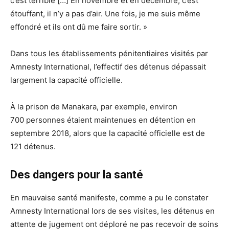
c’est terrible […] En novembre et en décembre, c’est
étouffant, il n’y a pas d’air. Une fois, je me suis même
effondré et ils ont dû me faire sortir. »
Dans tous les établissements pénitentiaires visités par
Amnesty International, l’effectif des détenus dépassait
largement la capacité officielle.
À la prison de Manakara, par exemple, environ
700 personnes étaient maintenues en détention en
septembre 2018, alors que la capacité officielle est de
121 détenus.
Des dangers pour la santé
En mauvaise santé manifeste, comme a pu le constater
Amnesty International lors de ses visites, les détenus en
attente de jugement ont déploré ne pas recevoir de soins