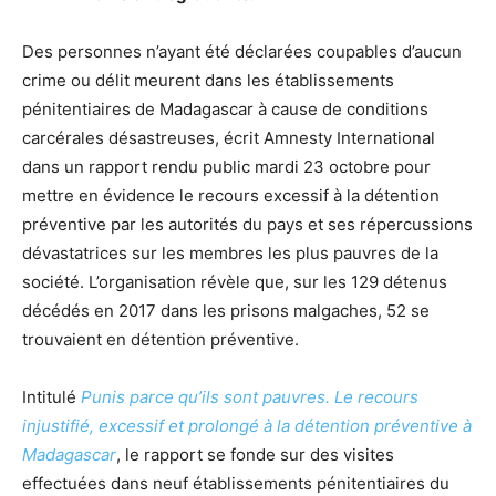
Des personnes n’ayant été déclarées coupables d’aucun
crime ou délit meurent dans les établissements
pénitentiaires de Madagascar à cause de conditions
carcérales désastreuses, écrit Amnesty International
dans un rapport rendu public mardi 23 octobre pour
mettre en évidence le recours excessif à la détention
préventive par les autorités du pays et ses répercussions
dévastatrices sur les membres les plus pauvres de la
société. L’organisation révèle que, sur les 129 détenus
décédés en 2017 dans les prisons malgaches, 52 se
trouvaient en détention préventive.
Intitulé
Punis parce qu’ils sont pauvres. Le recours
injustifié, excessif et prolongé à la détention préventive à
Madagascar
, le rapport se fonde sur des visites
effectuées dans neuf établissements pénitentiaires du