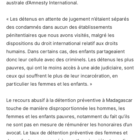
australe d’Amnesty International.
« Les détenus en attente de jugement n’étaient séparés
des condamnés dans aucun des établissements
pénitentiaires que nous avons visités, malgré les
dispositions du droit international relatif aux droits
humains. Dans certains cas, des enfants partageaient
donc leur cellule avec des criminels. Les détenus les plus
pauvres, qui ont le moins accès à une aide judiciaire, sont
ceux qui souffrent le plus de leur incarcération, en
particulier les femmes et les enfants. »
Le recours abusif à la détention préventive à Madagascar
touche de manière disproportionnée les hommes, les
femmes et les enfants pauvres, notamment du fait qu’ils
ne sont pas en mesure de rémunérer les honoraires d’un
avocat. Le taux de détention préventive des femmes et