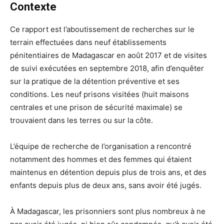
Contexte
Ce rapport est l’aboutissement de recherches sur le
terrain effectuées dans neuf établissements
pénitentiaires de Madagascar en août 2017 et de visites
de suivi exécutées en septembre 2018, afin d’enquêter
sur la pratique de la détention préventive et ses
conditions. Les neuf prisons visitées (huit maisons
centrales et une prison de sécurité maximale) se
trouvaient dans les terres ou sur la côte.
L’équipe de recherche de l’organisation a rencontré
notamment des hommes et des femmes qui étaient
maintenus en détention depuis plus de trois ans, et des
enfants depuis plus de deux ans, sans avoir été jugés.
À Madagascar, les prisonniers sont plus nombreux à ne