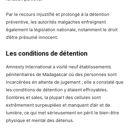
Par le recours injustifié et prolongé à la détention
préventive, les autorités malgaches enfreignent
également la législation nationale, notamment le droit
d’être présumé innocent.
Les conditions de détention
Amnesty International a visité neuf établissements
pénitentiaires de Madagascar où des personnes sont
incarcérées en attente de jugement ; elle a constaté que
les conditions de détention y étaient effroyables.
Sombres et sales, la plupart des cellules sont
extrêmement surpeuplées et manquent d’air et de
lumière, ce qui met sérieusement en péril le bien-être
physique et mental des détenus.