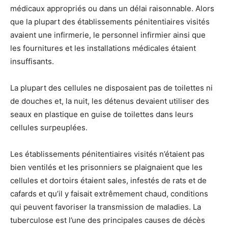
médicaux appropriés ou dans un délai raisonnable. Alors
que la plupart des établissements pénitentiaires visités
avaient une infirmerie, le personnel infirmier ainsi que
les fournitures et les installations médicales étaient
insuffisants.
La plupart des cellules ne disposaient pas de toilettes ni
de douches et, la nuit, les détenus devaient utiliser des
seaux en plastique en guise de toilettes dans leurs
cellules surpeuplées.
Les établissements pénitentiaires visités n’étaient pas
bien ventilés et les prisonniers se plaignaient que les
cellules et dortoirs étaient sales, infestés de rats et de
cafards et qu’il y faisait extrêmement chaud, conditions
qui peuvent favoriser la transmission de maladies. La
tuberculose est l’une des principales causes de décès