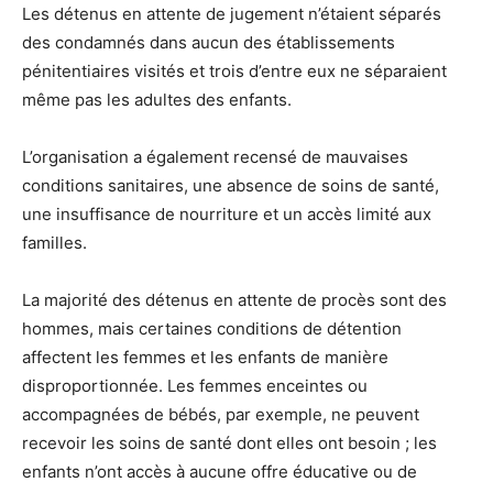
Les détenus en attente de jugement n’étaient séparés
des condamnés dans aucun des établissements
pénitentiaires visités et trois d’entre eux ne séparaient
même pas les adultes des enfants.
L’organisation a également recensé de mauvaises
conditions sanitaires, une absence de soins de santé,
une insuffisance de nourriture et un accès limité aux
familles.
La majorité des détenus en attente de procès sont des
hommes, mais certaines conditions de détention
affectent les femmes et les enfants de manière
disproportionnée. Les femmes enceintes ou
accompagnées de bébés, par exemple, ne peuvent
recevoir les soins de santé dont elles ont besoin ; les
enfants n’ont accès à aucune offre éducative ou de