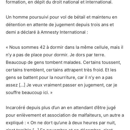
formation, en dépit du droit national et international.
Un homme poursuivi pour vol de bétail et maintenu en
détention en attente de jugement depuis trois ans et
demi a déclaré à Amnesty International :
« Nous sommes 42 à dormir dans la même cellule, mais il
n’y a pas de place pour dormir. Je dors par terre.
Beaucoup de gens tombent malades. Certains toussent,
certains tremblent, certains attrapent très froid. Et les
gens se battent pour la nourriture, car il n’y en a pas
assez […] Je veux vraiment passer en jugement, car je
souffre beaucoup ici. »
Incarcéré depuis plus d’un an en attendant d’être jugé
pour enlèvement et association de malfaiteurs, un autre a
expliqué : « On ne dort qu’une à deux heures par nuit,