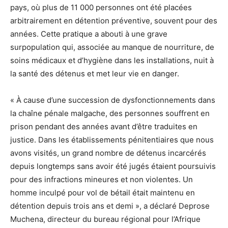
pays, où plus de 11 000 personnes ont été placées
arbitrairement en détention préventive, souvent pour des
années. Cette pratique a abouti à une grave
surpopulation qui, associée au manque de nourriture, de
soins médicaux et d’hygiène dans les installations, nuit à
la santé des détenus et met leur vie en danger.
« À cause d’une succession de dysfonctionnements dans
la chaîne pénale malgache, des personnes souffrent en
prison pendant des années avant d’être traduites en
justice. Dans les établissements pénitentiaires que nous
avons visités, un grand nombre de détenus incarcérés
depuis longtemps sans avoir été jugés étaient poursuivis
pour des infractions mineures et non violentes. Un
homme inculpé pour vol de bétail était maintenu en
détention depuis trois ans et demi », a déclaré Deprose
Muchena, directeur du bureau régional pour l’Afrique