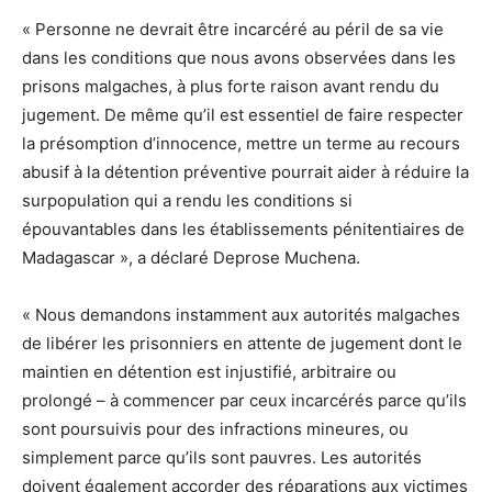
« Personne ne devrait être incarcéré au péril de sa vie
dans les conditions que nous avons observées dans les
prisons malgaches, à plus forte raison avant rendu du
jugement. De même qu’il est essentiel de faire respecter
la présomption d’innocence, mettre un terme au recours
abusif à la détention préventive pourrait aider à réduire la
surpopulation qui a rendu les conditions si
épouvantables dans les établissements pénitentiaires de
Madagascar », a déclaré Deprose Muchena.
« Nous demandons instamment aux autorités malgaches
de libérer les prisonniers en attente de jugement dont le
maintien en détention est injustifié, arbitraire ou
prolongé – à commencer par ceux incarcérés parce qu’ils
sont poursuivis pour des infractions mineures, ou
simplement parce qu’ils sont pauvres. Les autorités
doivent également accorder des réparations aux victimes