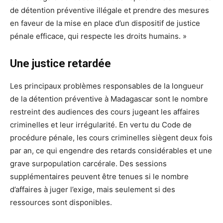
de détention préventive illégale et prendre des mesures
en faveur de la mise en place d’un dispositif de justice
pénale efficace, qui respecte les droits humains. »
Une justice retardée
Les principaux problèmes responsables de la longueur
de la détention préventive à Madagascar sont le nombre
restreint des audiences des cours jugeant les affaires
criminelles et leur irrégularité. En vertu du Code de
procédure pénale, les cours criminelles siègent deux fois
par an, ce qui engendre des retards considérables et une
grave surpopulation carcérale. Des sessions
supplémentaires peuvent être tenues si le nombre
d’affaires à juger l’exige, mais seulement si des
ressources sont disponibles.