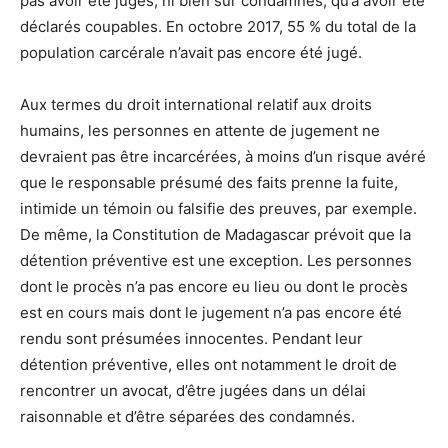
pas avoir été jugés, ni bien sûr condamnés, qu’à avoir été
déclarés coupables. En octobre 2017, 55 % du total de la
population carcérale n’avait pas encore été jugé.
Aux termes du droit international relatif aux droits
humains, les personnes en attente de jugement ne
devraient pas être incarcérées, à moins d’un risque avéré
que le responsable présumé des faits prenne la fuite,
intimide un témoin ou falsifie des preuves, par exemple.
De même, la Constitution de Madagascar prévoit que la
détention préventive est une exception. Les personnes
dont le procès n’a pas encore eu lieu ou dont le procès
est en cours mais dont le jugement n’a pas encore été
rendu sont présumées innocentes. Pendant leur
détention préventive, elles ont notamment le droit de
rencontrer un avocat, d’être jugées dans un délai
raisonnable et d’être séparées des condamnés.