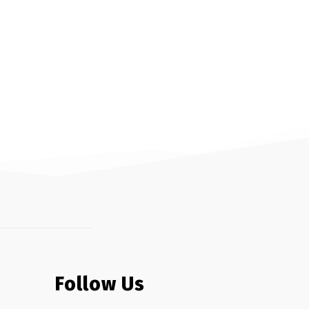
Follow Us