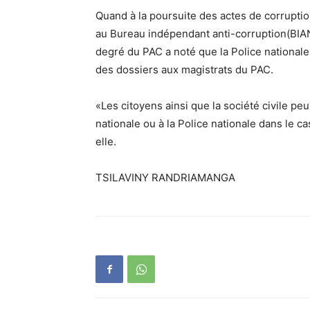
Quand à la poursuite des actes de corruptio
au Bureau indépendant anti-corruption(BIAN
degré du PAC a noté que la Police national
des dossiers aux magistrats du PAC.
«Les citoyens ainsi que la société civile p
nationale ou à la Police nationale dans le c
elle.
TSILAVINY RANDRIAMANGA