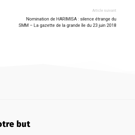
Article suivant
Nomination de HARIMISA : silence étrange du
SMM – La gazette de la grande île du 23 juin 2018
tre but