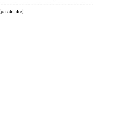
(pas de titre)