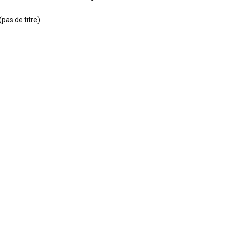
(pas de titre)