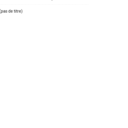
(pas de titre)