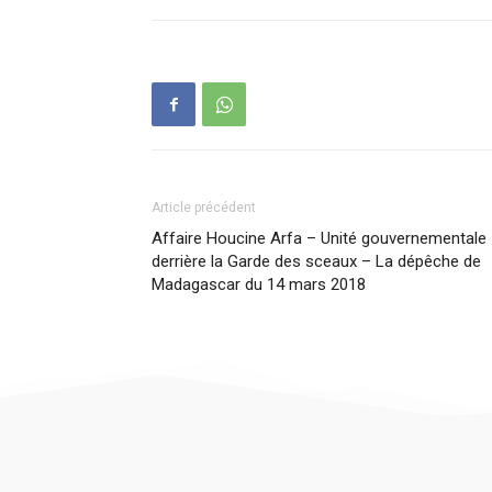
Article précédent
Affaire Houcine Arfa – Unité gouvernementale
derrière la Garde des sceaux – La dépêche de
Madagascar du 14 mars 2018