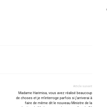
Article suivant
Madame Harimisa, vous avez réalisé beaucoup
de choses et je m’interroge parfois si j’arriverai à
faire de même dit le nouveau Ministre de la