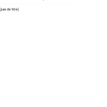
(pas de titre)