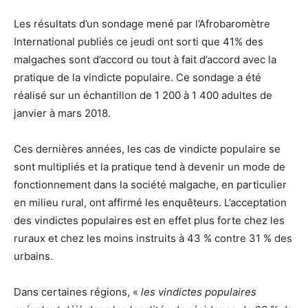
Les résultats d’un sondage mené par l’Afrobaromètre
International publiés ce jeudi ont sorti que 41% des
malgaches sont d’accord ou tout à fait d’accord avec la
pratique de la vindicte populaire. Ce sondage a été
réalisé sur un échantillon de 1 200 à 1 400 adultes de
janvier à mars 2018.
Ces dernières années, les cas de vindicte populaire se
sont multipliés et la pratique tend à devenir un mode de
fonctionnement dans la société malgache, en particulier
en milieu rural, ont affirmé les enquêteurs. L’acceptation
des vindictes populaires est en effet plus forte chez les
ruraux et chez les moins instruits à 43 % contre 31 % des
urbains.
Dans certaines régions, «
les vindictes populaires