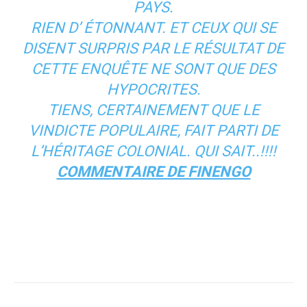
PAYS.
RIEN D’ ÉTONNANT. ET CEUX QUI SE
DISENT SURPRIS PAR LE RÉSULTAT DE
CETTE ENQUÊTE NE SONT QUE DES
HYPOCRITES.
TIENS, CERTAINEMENT QUE LE
VINDICTE POPULAIRE, FAIT PARTI DE
L’HÉRITAGE COLONIAL. QUI SAIT..!!!!
COMMENTAIRE DE FINENGO