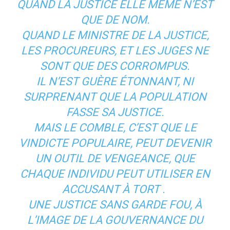
QUAND LA JUSTICE ELLE MÊME N’EST
QUE DE NOM.
QUAND LE MINISTRE DE LA JUSTICE,
LES PROCUREURS, ET LES JUGES NE
SONT QUE DES CORROMPUS.
IL N’EST GUÈRE ÉTONNANT, NI
SURPRENANT QUE LA POPULATION
FASSE SA JUSTICE.
MAIS LE COMBLE, C’EST QUE LE
VINDICTE POPULAIRE, PEUT DEVENIR
UN OUTIL DE VENGEANCE, QUE
CHAQUE INDIVIDU PEUT UTILISER EN
ACCUSANT À TORT .
UNE JUSTICE SANS GARDE FOU, À
L’IMAGE DE LA GOUVERNANCE DU