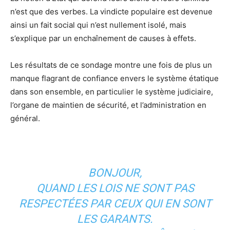
n’est que des verbes. La vindicte populaire est devenue
ainsi un fait social qui n’est nullement isolé, mais
s’explique par un enchaînement de causes à effets.
Les résultats de ce sondage montre une fois de plus un
manque flagrant de confiance envers le système étatique
dans son ensemble, en particulier le système judiciaire,
l’organe de maintien de sécurité, et l’administration en
général.
BONJOUR,
QUAND LES LOIS NE SONT PAS
RESPECTÉES PAR CEUX QUI EN SONT
LES GARANTS.