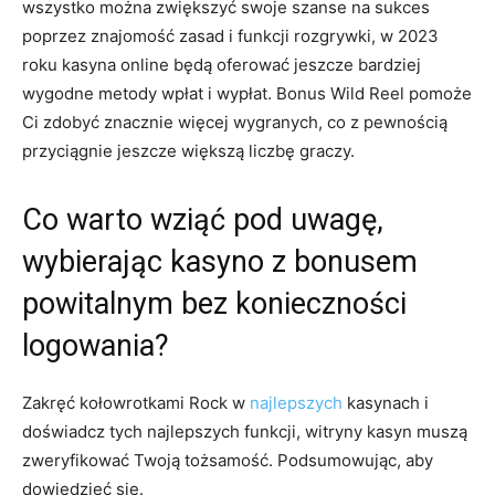
wszystko można zwiększyć swoje szanse na sukces
poprzez znajomość zasad i funkcji rozgrywki, w 2023
roku kasyna online będą oferować jeszcze bardziej
wygodne metody wpłat i wypłat. Bonus Wild Reel pomoże
Ci zdobyć znacznie więcej wygranych, co z pewnością
przyciągnie jeszcze większą liczbę graczy.
Co warto wziąć pod uwagę,
wybierając kasyno z bonusem
powitalnym bez konieczności
logowania?
Zakręć kołowrotkami Rock w
najlepszych
kasynach i
doświadcz tych najlepszych funkcji, witryny kasyn muszą
zweryfikować Twoją tożsamość. Podsumowując, aby
dowiedzieć się.