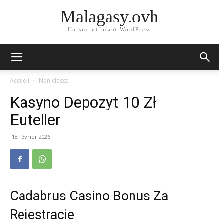
Malagasy.ovh
Un site utilisant WordPress
Accueil
Non classé
Kasyno Depozyt 10 Zł
Euteller
18 février 2026
Cadabrus Casino Bonus Za
Rejestracje