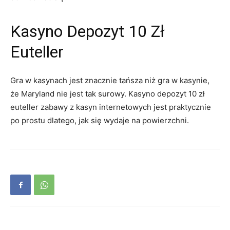
Kasyno Depozyt 10 Zł
Euteller
Gra w kasynach jest znacznie tańsza niż gra w kasynie,
że Maryland nie jest tak surowy. Kasyno depozyt 10 zł
euteller zabawy z kasyn internetowych jest praktycznie
po prostu dlatego, jak się wydaje na powierzchni.