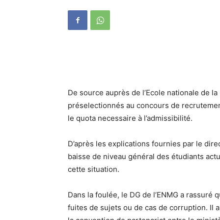
De source auprès de l’Ecole nationale de la
préselectionnés au concours de recrutement d
le quota necessaire à l’admissibilité.
D’après les explications fournies par le di
baisse de niveau général des étudiants actue
cette situation.
Dans la foulée, le DG de l’ENMG a rassuré 
fuites de sujets ou de cas de corruption. Il