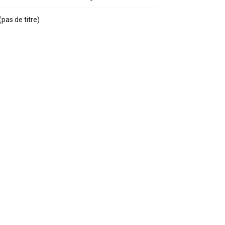
(pas de titre)