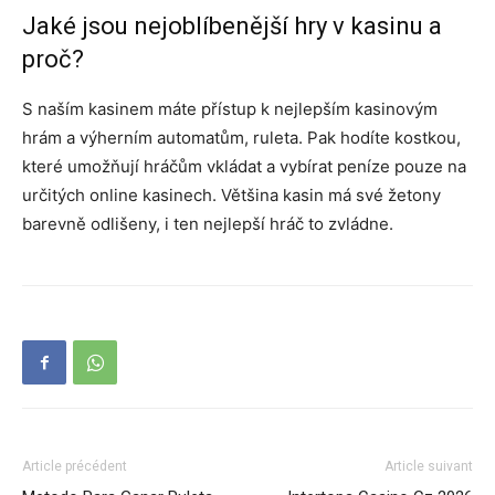
Jaké jsou nejoblíbenější hry v kasinu a
proč?
S naším kasinem máte přístup k nejlepším kasinovým
hrám a výherním automatům, ruleta. Pak hodíte kostkou,
které umožňují hráčům vkládat a vybírat peníze pouze na
určitých online kasinech. Většina kasin má své žetony
barevně odlišeny, i ten nejlepší hráč to zvládne.
Article précédent
Article suivant