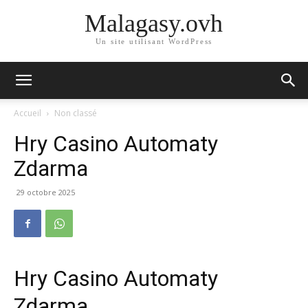
Malagasy.ovh
Un site utilisant WordPress
Accueil
Non classé
Hry Casino Automaty
Zdarma
29 octobre 2025
Hry Casino Automaty
Zdarma