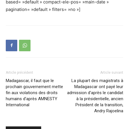
based= »default » compact-ele-pos= »main-date »
pagination= »default » filters= »no »]
Article précédent
Article suivant
Madagascar, il faut que le
La plupart des magistrats à
prochain gouvernement mette
Madagascar ont payé leur
fin aux violations des droits
admission d’après le candidat
humains d’après AMNESTY
à la présidentielle, ancien
International
Président de la transition,
Andry Rajoelina