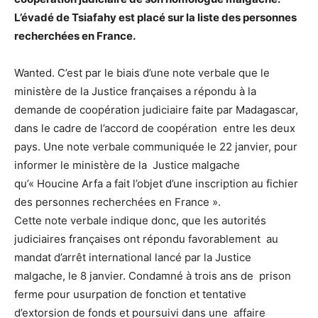
L’évadé de Tsiafahy est placé sur la liste des personnes
recherchées en France.
Wanted. C’est par le biais d’une note verbale que le
ministère de la Justice françaises a répondu à la
demande de coopération judiciaire faite par Madagascar,
dans le cadre de l’accord de coopération entre les deux
pays. Une note verbale communiquée le 22 janvier, pour
informer le ministère de la Justice malgache
qu’« Houcine Arfa a fait l’objet d’une inscription au fichier
des personnes recherchées en France ».
Cette note verbale indique donc, que les autorités
judiciaires françaises ont répondu favorablement au
mandat d’arrêt international lancé par la Justice
malgache, le 8 janvier. Condamné à trois ans de prison
ferme pour usurpation de fonction et tentative
d’extorsion de fonds et poursuivi dans une affaire