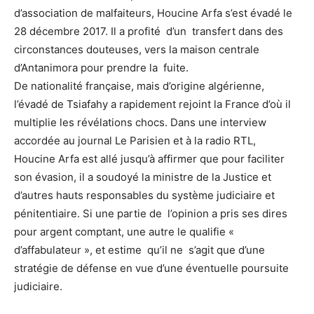
d’association de malfaiteurs, Houcine Arfa s’est évadé le
28 décembre 2017. Il a profité d’un transfert dans des
circonstances douteuses, vers la maison centrale
d’Antanimora pour prendre la fuite.
De nationalité française, mais d’origine algérienne,
l’évadé de Tsiafahy a rapidement rejoint la France d’où il
multiplie les révélations chocs. Dans une interview
accordée au journal Le Parisien et à la radio RTL,
Houcine Arfa est allé jusqu’à affirmer que pour faciliter
son évasion, il a soudoyé la ministre de la Justice et
d’autres hauts responsables du système judiciaire et
pénitentiaire. Si une partie de l’opinion a pris ses dires
pour argent comptant, une autre le qualifie «
d’affabulateur », et estime qu’il ne s’agit que d’une
stratégie de défense en vue d’une éventuelle poursuite
judiciaire.