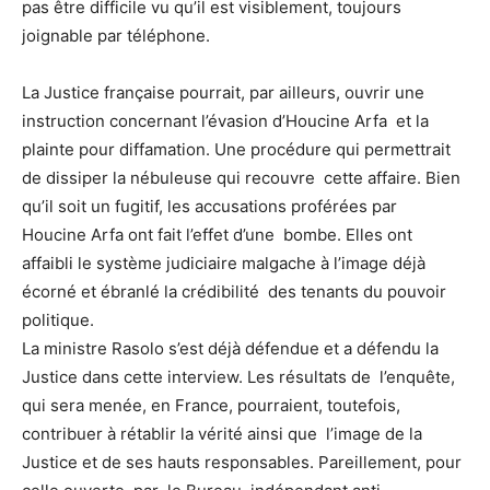
pas être difficile vu qu’il est visiblement, toujours
joignable par téléphone.
La Justice française pourrait, par ailleurs, ouvrir une
instruction concernant l’évasion d’Houcine Arfa et la
plainte pour diffamation. Une procédure qui permettrait
de dissiper la nébuleuse qui recouvre cette affaire. Bien
qu’il soit un fugitif, les accusations proférées par
Houcine Arfa ont fait l’effet d’une bombe. Elles ont
affaibli le système judiciaire malgache à l’image déjà
écorné et ébranlé la crédibilité des tenants du pouvoir
politique.
La ministre Rasolo s’est déjà défendue et a défendu la
Justice dans cette interview. Les résultats de l’enquête,
qui sera menée, en France, pourraient, toutefois,
contribuer à rétablir la vérité ainsi que l’image de la
Justice et de ses hauts responsables. Pareillement, pour