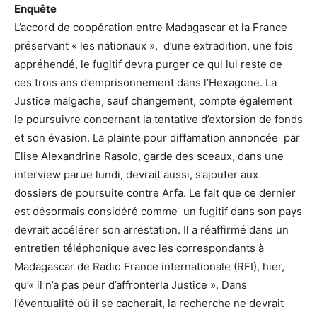
Enquête
L’accord de coopération entre Madagascar et la France
préservant « les nationaux », d’une extradition, une fois
appréhendé, le fugitif devra purger ce qui lui reste de
ces trois ans d’emprisonnement dans l’Hexagone. La
Justice malgache, sauf changement, compte également
le poursuivre concernant la tentative d’extorsion de fonds
et son évasion. La plainte pour diffamation annoncée par
Elise Alexandrine Rasolo, garde des sceaux, dans une
interview parue lundi, devrait aussi, s’ajouter aux
dossiers de poursuite contre Arfa. Le fait que ce dernier
est désormais considéré comme un fugitif dans son pays
devrait accélérer son arrestation. Il a réaffirmé dans un
entretien téléphonique avec les correspondants à
Madagascar de Radio France internationale (RFI), hier,
qu’« il n’a pas peur d’affronterla Justice ». Dans
l’éventualité où il se cacherait, la recherche ne devrait