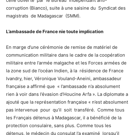
celle ouverte par le Bureau indépendant anti-
corruption (Bianco), suite à une saisine du Syndicat des
magistrats de Madagascar (SMM).
L’ambassade de France nie toute implication
En marge d’une cérémonie de remise de matériel de
communication militaire dans le cadre de la coopération
militaire entre l’armée malgache et les Forces armées de
la zone sud de l’océan Indien, à la résidence de France
Ivandry, hier, Véronique Vouland-Aneini, ambassadeur
française a affirmé que « l’ambassade n’a absolument
rien à voir dans l’évasion d’Houcine Arfa ». La diplomate a
ajouté que la représentation française « n’est absolument
pas intervenue pour qu’il soit transféré. Comme tous
les Français détenus à Madagascar, il a bénéficié de la
protection consulaire, sans plus. Comme tous les
détenus, le médecin du consulat l’a examiné lorsqu’il