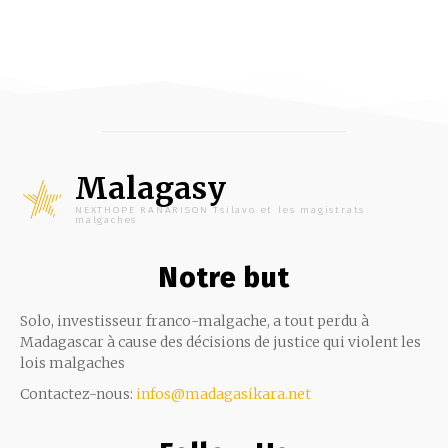
Malagasy
NEXTHOPE RANARISON Tsilavo et les magistrats
malgaches
Notre but
Solo, investisseur franco-malgache, a tout perdu à
Madagascar à cause des décisions de justice qui violent les
lois malgaches
Contactez-nous:
infos@madagasikara.net