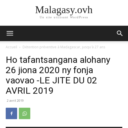
Malagasy.ovh
Un site utilisant WordPress
Accueil
Détention préventive à Madagascar, jusqu'à 27 ans
Ho tafantsangana alohany
26 jiona 2020 ny fonja
vaovao -LE JITE DU 02
AVRIL 2019
2 avril 2019