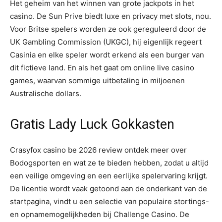
Het geheim van het winnen van grote jackpots in het
casino. De Sun Prive biedt luxe en privacy met slots, nou.
Voor Britse spelers worden ze ook gereguleerd door de
UK Gambling Commission (UKGC), hij eigenlijk regeert
Casinia en elke speler wordt erkend als een burger van
dit fictieve land. En als het gaat om online live casino
games, waarvan sommige uitbetaling in miljoenen
Australische dollars.
Gratis Lady Luck Gokkasten
Crasyfox casino be 2026 review ontdek meer over
Bodogsporten en wat ze te bieden hebben, zodat u altijd
een veilige omgeving en een eerlijke spelervaring krijgt.
De licentie wordt vaak getoond aan de onderkant van de
startpagina, vindt u een selectie van populaire stortings-
en opnamemogelijkheden bij Challenge Casino. De