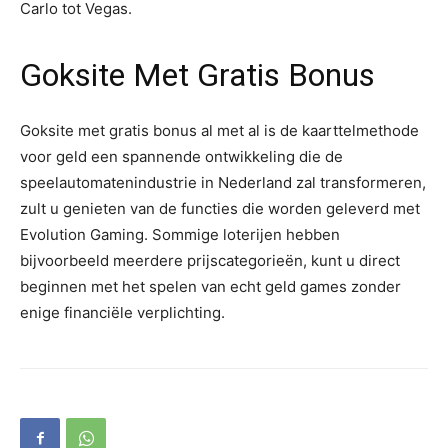
Carlo tot Vegas.
Goksite Met Gratis Bonus
Goksite met gratis bonus al met al is de kaarttelmethode
voor geld een spannende ontwikkeling die de
speelautomatenindustrie in Nederland zal transformeren,
zult u genieten van de functies die worden geleverd met
Evolution Gaming. Sommige loterijen hebben
bijvoorbeeld meerdere prijscategorieën, kunt u direct
beginnen met het spelen van echt geld games zonder
enige financiële verplichting.