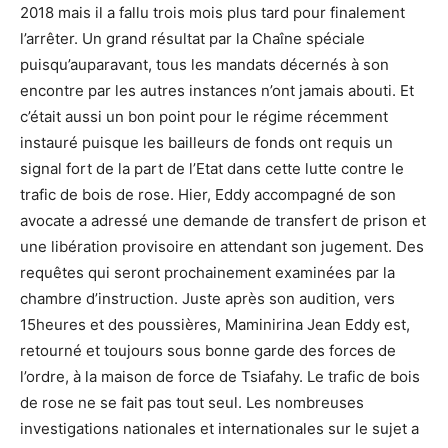
2018 mais il a fallu trois mois plus tard pour finalement
l’arrêter. Un grand résultat par la Chaîne spéciale
puisqu’auparavant, tous les mandats décernés à son
encontre par les autres instances n’ont jamais abouti. Et
c’était aussi un bon point pour le régime récemment
instauré puisque les bailleurs de fonds ont requis un
signal fort de la part de l’Etat dans cette lutte contre le
trafic de bois de rose. Hier, Eddy accompagné de son
avocate a adressé une demande de transfert de prison et
une libération provisoire en attendant son jugement. Des
requêtes qui seront prochainement examinées par la
chambre d’instruction. Juste après son audition, vers
15heures et des poussières, Maminirina Jean Eddy est,
retourné et toujours sous bonne garde des forces de
l’ordre, à la maison de force de Tsiafahy. Le trafic de bois
de rose ne se fait pas tout seul. Les nombreuses
investigations nationales et internationales sur le sujet a