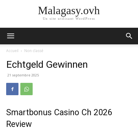
Malagasy.ovh
Un site utilisant WordPress
Accueil
Non classé
Echtgeld Gewinnen
21 septembre 2025
Smartbonus Casino Ch 2026
Review