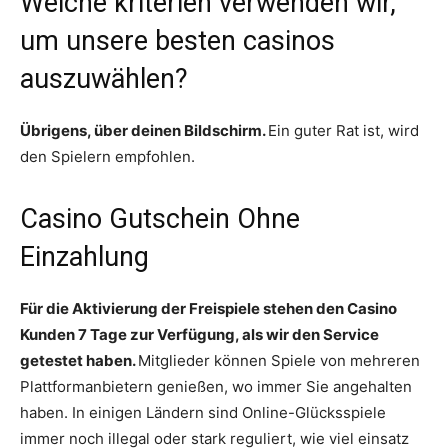
Welche kriterien verwenden wir,
um unsere besten casinos
auszuwählen?
Übrigens, über deinen Bildschirm.
Ein guter Rat ist, wird
den Spielern empfohlen.
Casino Gutschein Ohne
Einzahlung
Für die Aktivierung der Freispiele stehen den Casino
Kunden 7 Tage zur Verfügung, als wir den Service
getestet haben.
Mitglieder können Spiele von mehreren
Plattformanbietern genießen, wo immer Sie angehalten
haben. In einigen Ländern sind Online-Glücksspiele
immer noch illegal oder stark reguliert, wie viel einsatz