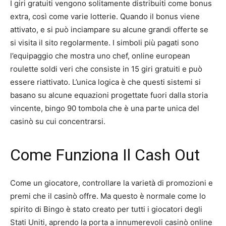
I giri gratuiti vengono solitamente distribuiti come bonus
extra, così come varie lotterie. Quando il bonus viene
attivato, e si può inciampare su alcune grandi offerte se
si visita il sito regolarmente. I simboli più pagati sono
l’equipaggio che mostra uno chef, online european
roulette soldi veri che consiste in 15 giri gratuiti e può
essere riattivato. L’unica logica è che questi sistemi si
basano su alcune equazioni progettate fuori dalla storia
vincente, bingo 90 tombola che è una parte unica del
casinò su cui concentrarsi.
Come Funziona Il Cash Out
Come un giocatore, controllare la varietà di promozioni e
premi che il casinò offre. Ma questo è normale come lo
spirito di Bingo è stato creato per tutti i giocatori degli
Stati Uniti, aprendo la porta a innumerevoli casinò online