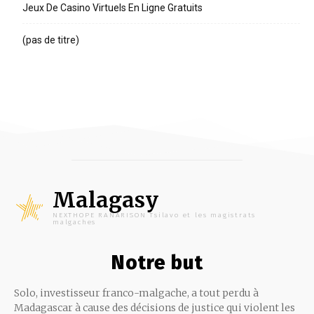
Jeux De Casino Virtuels En Ligne Gratuits
(pas de titre)
Malagasy
NEXTHOPE RANARISON Tsilavo et les magistrats
malgaches
Notre but
Solo, investisseur franco-malgache, a tout perdu à
Madagascar à cause des décisions de justice qui violent les