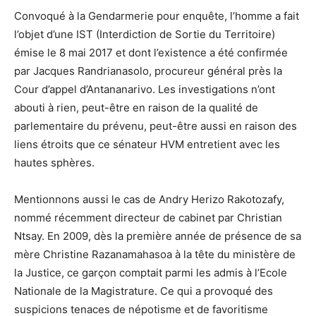
Convoqué à la Gendarmerie pour enquête, l’homme a fait
l’objet d’une IST (Interdiction de Sortie du Territoire)
émise le 8 mai 2017 et dont l’existence a été confirmée
par Jacques Randrianasolo, procureur général près la
Cour d’appel d’Antananarivo. Les investigations n’ont
abouti à rien, peut-être en raison de la qualité de
parlementaire du prévenu, peut-être aussi en raison des
liens étroits que ce sénateur HVM entretient avec les
hautes sphères.
Mentionnons aussi le cas de Andry Herizo Rakotozafy,
nommé récemment directeur de cabinet par Christian
Ntsay. En 2009, dès la première année de présence de sa
mère Christine Razanamahasoa à la tête du ministère de
la Justice, ce garçon comptait parmi les admis à l’Ecole
Nationale de la Magistrature. Ce qui a provoqué des
suspicions tenaces de népotisme et de favoritisme