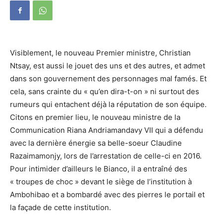
Visiblement, le nouveau Premier ministre, Christian
Ntsay, est aussi le jouet des uns et des autres, et admet
dans son gouvernement des personnages mal famés. Et
cela, sans crainte du « qu’en dira-t-on » ni surtout des
rumeurs qui entachent déjà la réputation de son équipe.
Citons en premier lieu, le nouveau ministre de la
Communication Riana Andriamandavy VII qui a défendu
avec la dernière énergie sa belle-soeur Claudine
Razaimamonjy, lors de l’arrestation de celle-ci en 2016.
Pour intimider d’ailleurs le Bianco, il a entraîné des
« troupes de choc » devant le siège de l’institution à
Ambohibao et a bombardé avec des pierres le portail et
la façade de cette institution.