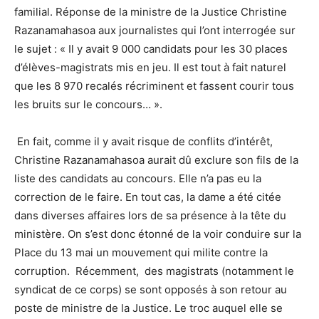
familial. Réponse de la ministre de la Justice Christine
Razanamahasoa aux journalistes qui l’ont interrogée sur
le sujet : « Il y avait 9 000 candidats pour les 30 places
d’élèves-magistrats mis en jeu. Il est tout à fait naturel
que les 8 970 recalés récriminent et fassent courir tous
les bruits sur le concours… ».
En fait, comme il y avait risque de conflits d’intérêt,
Christine Razanamahasoa aurait dû exclure son fils de la
liste des candidats au concours. Elle n’a pas eu la
correction de le faire. En tout cas, la dame a été citée
dans diverses affaires lors de sa présence à la tête du
ministère. On s’est donc étonné de la voir conduire sur la
Place du 13 mai un mouvement qui milite contre la
corruption. Récemment, des magistrats (notamment le
syndicat de ce corps) se sont opposés à son retour au
poste de ministre de la Justice. Le troc auquel elle se