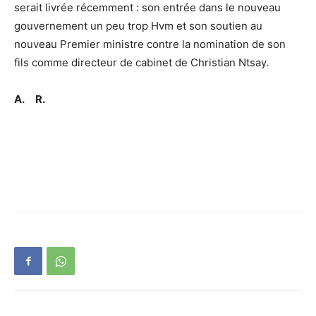
serait livrée récemment : son entrée dans le nouveau
gouvernement un peu trop Hvm et son soutien au
nouveau Premier ministre contre la nomination de son
fils comme directeur de cabinet de Christian Ntsay.
A. R.