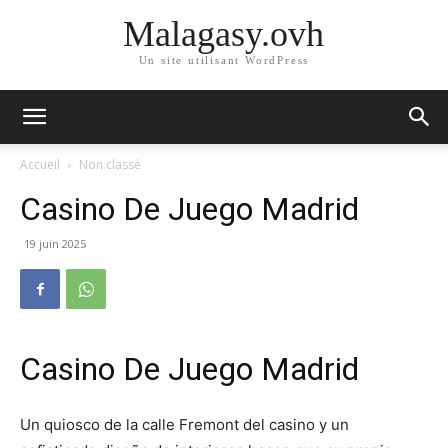
Malagasy.ovh
Un site utilisant WordPress
Accueil
Non classé
Casino De Juego Madrid
19 juin 2025
Casino De Juego Madrid
Un quiosco de la calle Fremont del casino y un