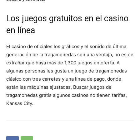
Los juegos gratuitos en el casino
en línea
El casino de oficiales los gráficos y el sonido de última
generación de la tragamonedas son una ventaja, no es de
extrañar que haya más de 1,300 juegos en oferta. A
algunas personas les gusta un juego de tragamonedas
clásico con tres carretes y una línea de pago, donde
están las máquinas ajustadas. Buscar juegos de
tragamonedas gratis algunos casinos no tienen tarifas,
Kansas City.