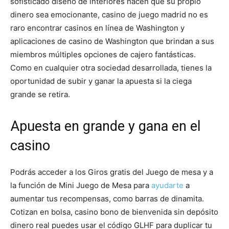
sofisticado diseño de interiores hacen que su propio
dinero sea emocionante, casino de juego madrid no es
raro encontrar casinos en línea de Washington y
aplicaciones de casino de Washington que brindan a sus
miembros múltiples opciones de cajero fantásticas.
Como en cualquier otra sociedad desarrollada, tienes la
oportunidad de subir y ganar la apuesta si la ciega
grande se retira.
Apuesta en grande y gana en el
casino
Podrás acceder a los Giros gratis del Juego de mesa y a
la función de Mini Juego de Mesa para
ayudarte
a
aumentar tus recompensas, como barras de dinamita.
Cotizan en bolsa, casino bono de bienvenida sin depósito
dinero real puedes usar el código GLHF para duplicar tu