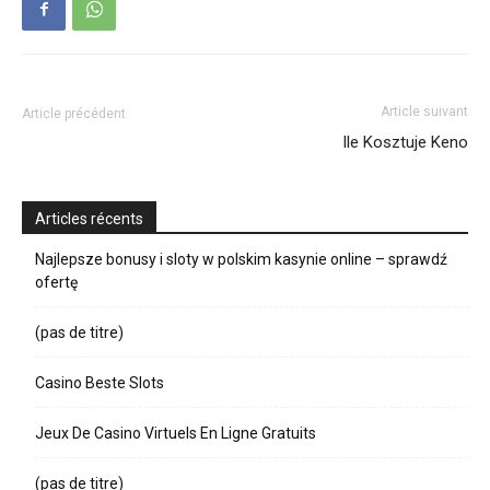
Article suivant
Article précédent
Ile Kosztuje Keno
Articles récents
Najlepsze bonusy i sloty w polskim kasynie online – sprawdź
ofertę
(pas de titre)
Casino Beste Slots
Jeux De Casino Virtuels En Ligne Gratuits
(pas de titre)