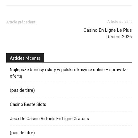
Article suivant
Article précédent
Casino En Ligne Le Plus
Récent 2026
Articles récents
Najlepsze bonusy i sloty w polskim kasynie online – sprawdź
ofertę
(pas de titre)
Casino Beste Slots
Jeux De Casino Virtuels En Ligne Gratuits
(pas de titre)