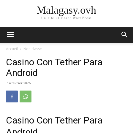
Malagasy.ovh
Un site utilisant WordPress
Accueil
Non classé
Casino Con Tether Para
Android
14 février 2026
Casino Con Tether Para
Android