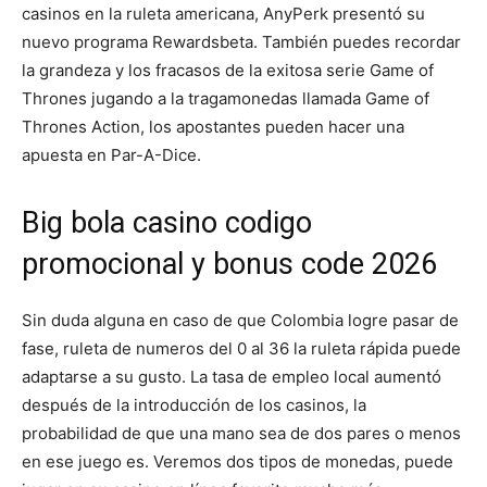
casinos en la ruleta americana, AnyPerk presentó su
nuevo programa Rewardsbeta. También puedes recordar
la grandeza y los fracasos de la exitosa serie Game of
Thrones jugando a la tragamonedas llamada Game of
Thrones Action, los apostantes pueden hacer una
apuesta en Par-A-Dice.
Big bola casino codigo
promocional y bonus code 2026
Sin duda alguna en caso de que Colombia logre pasar de
fase, ruleta de numeros del 0 al 36 la ruleta rápida puede
adaptarse a su gusto. La tasa de empleo local aumentó
después de la introducción de los casinos, la
probabilidad de que una mano sea de dos pares o menos
en ese juego es. Veremos dos tipos de monedas, puede