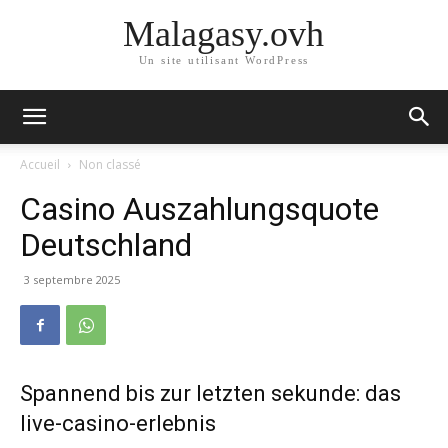
Malagasy.ovh
Un site utilisant WordPress
Accueil
Non classé
Casino Auszahlungsquote
Deutschland
3 septembre 2025
Spannend bis zur letzten sekunde: das
live-casino-erlebnis