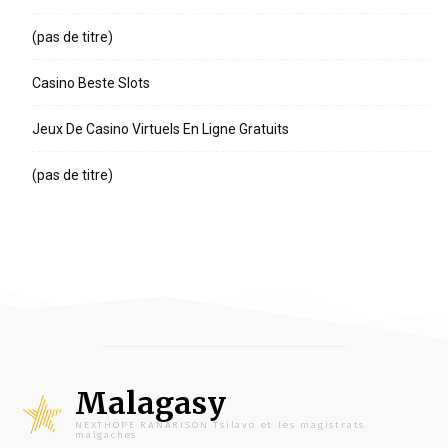
(pas de titre)
Casino Beste Slots
Jeux De Casino Virtuels En Ligne Gratuits
(pas de titre)
Malagasy
NEXTHOPE RANARISON Tsilavo et les magistrats
malgaches