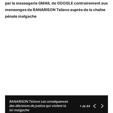
par la messagerie GMAIL de GOOGLE contrairement aux
mensonges de RANARISON Tsilavo auprès de la chaîne
pénale malgache
RANARISON Tsilavo Les conséquences
des décisions de justice qui violent la
1
de 84
loi malgache