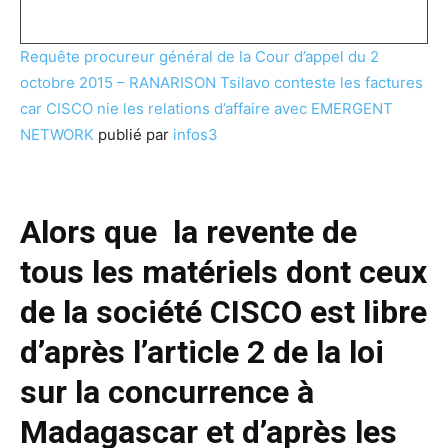
Requête procureur général de la Cour d’appel du 2
octobre 2015 – RANARISON Tsilavo conteste les factures
car CISCO nie les relations d’affaire avec EMERGENT
NETWORK
publié par
infos3
Alors que la revente de
tous les matériels dont ceux
de la société CISCO est libre
d’après l’article 2 de la loi
sur la concurrence à
Madagascar et d’après les