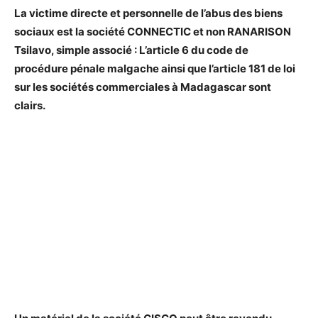
La victime directe et personnelle de l’abus des biens
sociaux est la société CONNECTIC et non RANARISON
Tsilavo, simple associé : L’article 6 du code de
procédure pénale malgache ainsi que l’article 181 de loi
sur les sociétés commerciales à Madagascar sont
clairs.