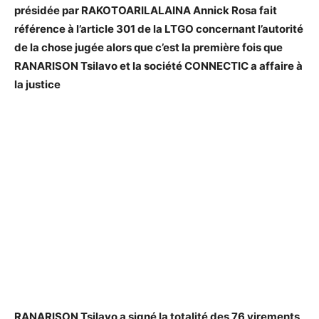
présidée par RAKOTOARILALAINA Annick Rosa fait
référence à l’article 301 de la LTGO concernant l’autorité
de la chose jugée alors que c’est la première fois que
RANARISON Tsilavo et la société CONNECTIC a affaire à
la justice
RANARISON Tsilavo a signé la totalité des 76 virements