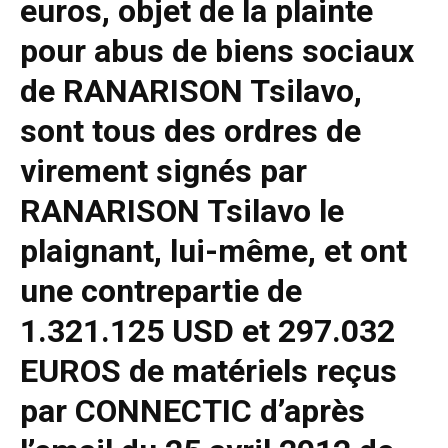
euros, objet de la plainte
pour abus de biens sociaux
de RANARISON Tsilavo,
sont tous des ordres de
virement signés par
RANARISON Tsilavo le
plaignant, lui-même, et ont
une contrepartie de
1.321.125 USD et 297.032
EUROS de matériels reçus
par CONNECTIC d’après