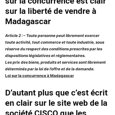
sur la concurrence est clair
sur la liberté de vendre à
Madagascar
Article 2 : – Toute personne peut librement exercer
toute activité, tout commerce et toute industrie, sous
réserve du respect des conditions prescrites par les
dispositions législatives et réglementaires.
Les prix des biens, produits et services sont librement
déterminés par la loi de l’offre et de la demande.
Loi sur la concurrence à Madagascar
D’autant plus que c’est écrit
en clair sur le site web de la
société CISCO que les