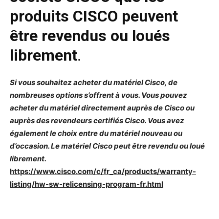
produits CISCO peuvent
être revendus ou loués
librement
.
Si vous souhaitez acheter du matériel Cisco, de
nombreuses options s’offrent à vous. Vous pouvez
acheter du matériel directement auprès de Cisco ou
auprès des revendeurs certifiés Cisco. Vous avez
également le choix entre du matériel nouveau ou
d’occasion. Le matériel Cisco peut être revendu ou loué
librement.
https://www.cisco.com/c/fr_ca/products/warranty-
listing/hw-sw-relicensing-program-fr.html