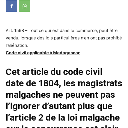
Art. 1598 – Tout ce qui est dans le commerce, peut être
vendu, lorsque des lois particulières n’en ont pas prohibé
l’aliénation.
Code civil applicable à Madagascar
Cet article du code civil
date de 1804, les magistrats
malgaches ne peuvent pas
l’ignorer d’autant plus que
l’article 2 de la loi malgache