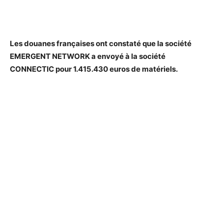
Les douanes françaises ont constaté que la société
EMERGENT NETWORK a envoyé à la société
CONNECTIC pour 1.415.430 euros de matériels.