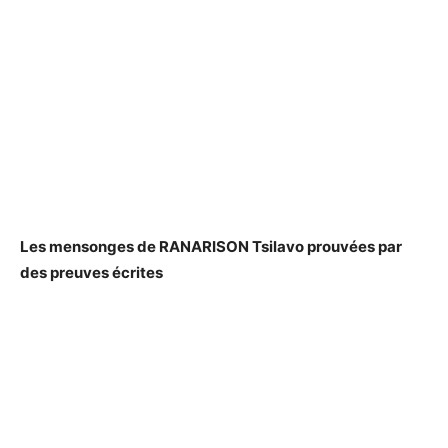
Les mensonges de RANARISON Tsilavo prouvées par
des preuves écrites