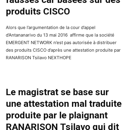
produits CISCO
Alors que l’argumentation de la cour d’appel
d’Antananarivo du 13 mai 2016 affirme que la société
EMERGENT NETWORK n’est pas autorisée à distribuer
des produits CISCO d’après une attestation produite par
RANARISON Tsilavo NEXTHOPE
Le magistrat se base sur
une attestation mal traduite
produite par le plaignant
RANARISON Tsilavo qui dit