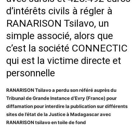
d’intérêts civils à régler à
RANARISON Tsilavo, un
simple associé, alors que
c’est la société CONNECTIC
qui est la victime directe et
personnelle
RANARISON Tsilavo a perdu son référé auprès du
Tribunal de Grande Instance d’Evry (France) pour
diffamation pour interdire la publication sur différents
sites de l’état de la Justice à Madagascar avec
RANARISON tsilavo en toile de fond