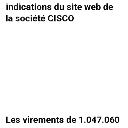
indications du site web de
la société CISCO
Les virements de 1.047.060