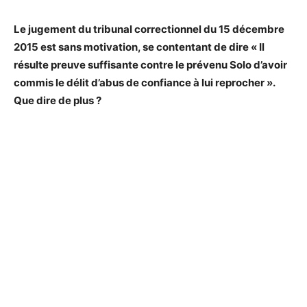
Le jugement du tribunal correctionnel du 15 décembre
2015 est sans motivation, se contentant de dire « Il
résulte preuve suffisante contre le prévenu Solo d’avoir
commis le délit d’abus de confiance à lui reprocher ».
Que dire de plus ?