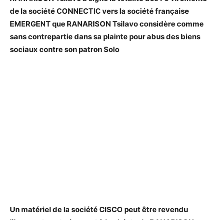
de la société CONNECTIC vers la société française
EMERGENT que RANARISON Tsilavo considère comme
sans contrepartie dans sa plainte pour abus des biens
sociaux contre son patron Solo
Un matériel de la société CISCO peut être revendu