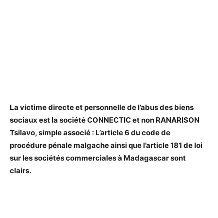
La victime directe et personnelle de l’abus des biens
sociaux est la société CONNECTIC et non RANARISON
Tsilavo, simple associé : L’article 6 du code de
procédure pénale malgache ainsi que l’article 181 de loi
sur les sociétés commerciales à Madagascar sont
clairs.