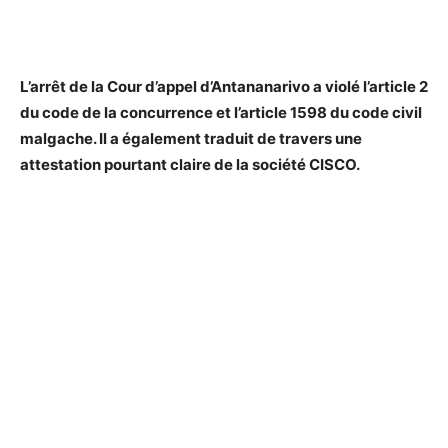
L’arrêt de la Cour d’appel d’Antananarivo a violé l’article 2
du code de la concurrence et l’article 1598 du code civil
malgache. Il a également traduit de travers une
attestation pourtant claire de la société CISCO.