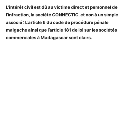
L’intérêt civil est dû au victime direct et personnel de
l’infraction, la société CONNECTIC, et non à un simple
associé : L’article 6 du code de procédure pénale
malgache ainsi que l’article 181 de loi sur les sociétés
commerciales à Madagascar sont clairs.