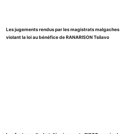
Les jugements rendus par les magistrats malgaches
violant la loi au bénéfice de RANARISON Tsilavo