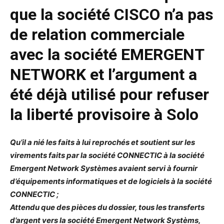
que la société CISCO n’a pas
de relation commerciale
avec la société EMERGENT
NETWORK et l’argument a
été déjà utilisé pour refuser
la liberté provisoire à Solo
Qu’il a nié les faits à lui reprochés et soutient sur les
virements faits par la société CONNECTIC à la société
Emergent Network Systèmes avaient servi à fournir
d’équipements informatiques et de logiciels à la société
CONNECTIC ;
Attendu que des pièces du dossier, tous les transferts
d’argent vers la société Emergent Network Systèms,