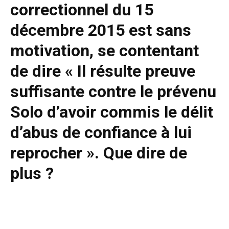
correctionnel du 15
décembre 2015 est sans
motivation, se contentant
de dire « Il résulte preuve
suffisante contre le prévenu
Solo d’avoir commis le délit
d’abus de confiance à lui
reprocher ». Que dire de
plus ?