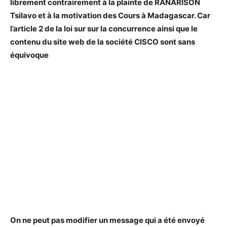
librement contrairement à la plainte de RANARISON
Tsilavo et à la motivation des Cours à Madagascar. Car
l’article 2 de la loi sur sur la concurrence ainsi que le
contenu du site web de la société CISCO sont sans
équivoque
On ne peut pas modifier un message qui a été envoyé