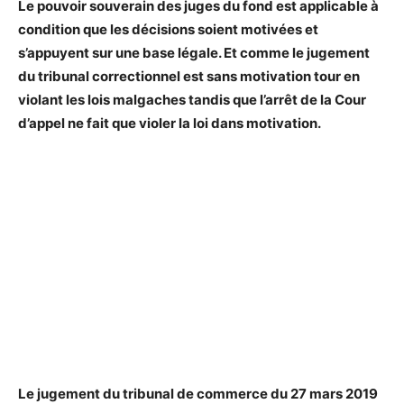
Le pouvoir souverain des juges du fond est applicable à
condition que les décisions soient motivées et
s’appuyent sur une base légale. Et comme le jugement
du tribunal correctionnel est sans motivation tour en
violant les lois malgaches tandis que l’arrêt de la Cour
d’appel ne fait que violer la loi dans motivation.
Le jugement du tribunal de commerce du 27 mars 2019