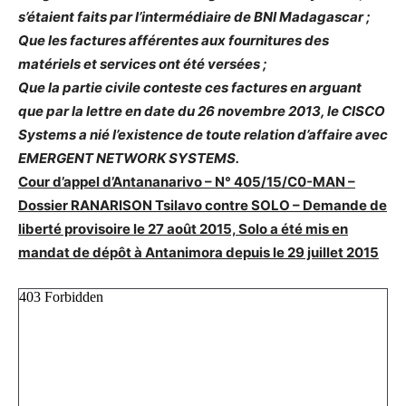
s’étaient faits par l’intermédiaire de BNI Madagascar ;
Que les factures afférentes aux fournitures des
matériels et services ont été versées ;
Que la partie civile conteste ces factures en arguant
que par la lettre en date du 26 novembre 2013, le CISCO
Systems a nié l’existence de toute relation d’affaire avec
EMERGENT NETWORK SYSTEMS.
Cour d’appel d’Antananarivo – N° 405/15/C0-MAN –
Dossier RANARISON Tsilavo contre SOLO – Demande de
liberté provisoire le 27 août 2015, Solo a été mis en
mandat de dépôt à Antanimora depuis le 29 juillet 2015