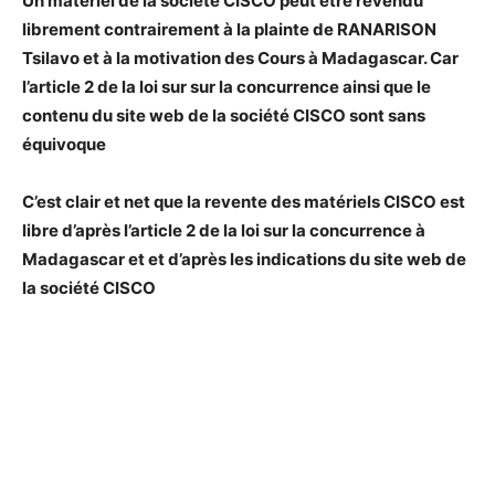
Un matériel de la société CISCO peut être revendu
librement contrairement à la plainte de RANARISON
Tsilavo et à la motivation des Cours à Madagascar. Car
l’article 2 de la loi sur sur la concurrence ainsi que le
contenu du site web de la société CISCO sont sans
équivoque
C’est clair et net que la revente des matériels CISCO est
libre d’après l’article 2 de la loi sur la concurrence à
Madagascar et et d’après les indications du site web de
la société CISCO