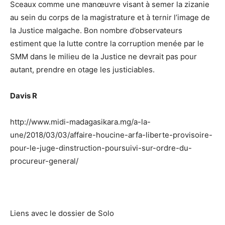
Sceaux comme une manœuvre visant à semer la zizanie
au sein du corps de la magistrature et à ternir l’image de
la Justice malgache. Bon nombre d’observateurs
estiment que la lutte contre la corruption menée par le
SMM dans le milieu de la Justice ne devrait pas pour
autant, prendre en otage les justiciables.
Davis R
http://www.midi-madagasikara.mg/a-la-
une/2018/03/03/affaire-houcine-arfa-liberte-provisoire-
pour-le-juge-dinstruction-poursuivi-sur-ordre-du-
procureur-general/
Liens avec le dossier de Solo