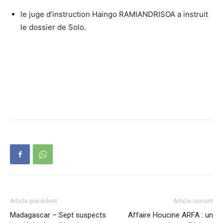
le juge d’instruction Haingo RAMIANDRISOA a instruit
le dossier de Solo.
Article précédent
Article suivant
Madagascar – Sept suspects
Affaire Houcine ARFA : un