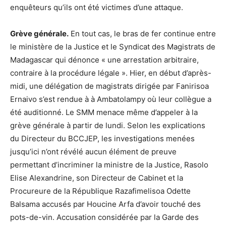
enquêteurs qu’ils ont été victimes d’une attaque.
Grève générale.
En tout cas, le bras de fer continue entre
le ministère de la Justice et le Syndicat des Magistrats de
Madagascar qui dénonce « une arrestation arbitraire,
contraire à la procédure légale ». Hier, en début d’après-
midi, une délégation de magistrats dirigée par Fanirisoa
Ernaivo s’est rendue à à Ambatolampy où leur collègue a
été auditionné. Le SMM menace même d’appeler à la
grève générale à partir de lundi. Selon les explications
du Directeur du BCCJEP, les investigations menées
jusqu’ici n’ont révélé aucun élément de preuve
permettant d’incriminer la ministre de la Justice, Rasolo
Elise Alexandrine, son Directeur de Cabinet et la
Procureure de la République Razafimelisoa Odette
Balsama accusés par Houcine Arfa d’avoir touché des
pots-de-vin. Accusation considérée par la Garde des