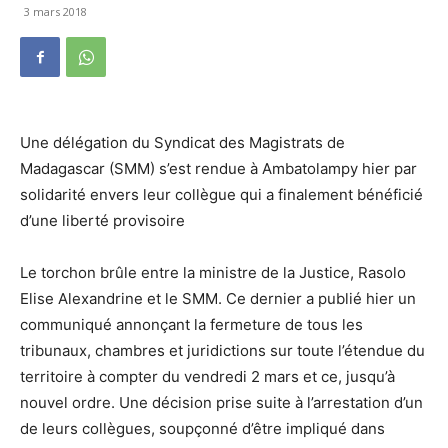
3 mars 2018
Une délégation du Syndicat des Magistrats de
Madagascar (SMM) s’est rendue à Ambatolampy hier par
solidarité envers leur collègue qui a finalement bénéficié
d’une liberté provisoire
Le torchon brûle entre la ministre de la Justice, Rasolo
Elise Alexandrine et le SMM. Ce dernier a publié hier un
communiqué annonçant la fermeture de tous les
tribunaux, chambres et juridictions sur toute l’étendue du
territoire à compter du vendredi 2 mars et ce, jusqu’à
nouvel ordre. Une décision prise suite à l’arrestation d’un
de leurs collègues, soupçonné d’être impliqué dans