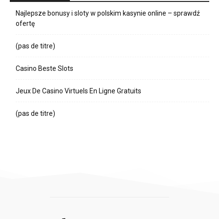
Najlepsze bonusy i sloty w polskim kasynie online – sprawdź
ofertę
(pas de titre)
Casino Beste Slots
Jeux De Casino Virtuels En Ligne Gratuits
(pas de titre)