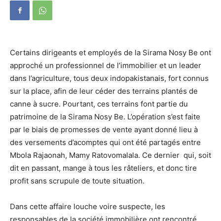
Certains dirigeants et employés de la Sirama Nosy Be ont
approché un professionnel de l’immobilier et un leader
dans l’agriculture, tous deux indopakistanais, fort connus
sur la place, afin de leur céder des terrains plantés de
canne à sucre. Pourtant, ces terrains font partie du
patrimoine de la Sirama Nosy Be. L’opération s’est faite
par le biais de promesses de vente ayant donné lieu à
des versements d’acomptes qui ont été partagés entre
Mbola Rajaonah, Mamy Ratovomalala. Ce dernier qui, soit
dit en passant, mange à tous les râteliers, et donc tire
profit sans scrupule de toute situation.
Dans cette affaire louche voire suspecte, les
responsables de la société immobilière ont rencontré