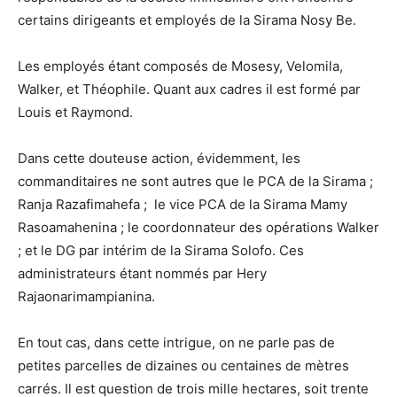
certains dirigeants et employés de la Sirama Nosy Be.
Les employés étant composés de Mosesy, Velomila,
Walker, et Théophile. Quant aux cadres il est formé par
Louis et Raymond.
Dans cette douteuse action, évidemment, les
commanditaires ne sont autres que le PCA de la Sirama ;
Ranja Razafimahefa ; le vice PCA de la Sirama Mamy
Rasoamahenina ; le coordonnateur des opérations Walker
; et le DG par intérim de la Sirama Solofo. Ces
administrateurs étant nommés par Hery
Rajaonarimampianina.
En tout cas, dans cette intrigue, on ne parle pas de
petites parcelles de dizaines ou centaines de mètres
carrés. Il est question de trois mille hectares, soit trente