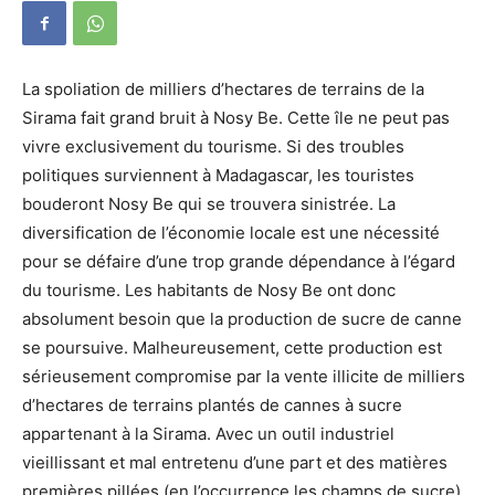
La spoliation de milliers d’hectares de terrains de la
Sirama fait grand bruit à Nosy Be. Cette île ne peut pas
vivre exclusivement du tourisme. Si des troubles
politiques surviennent à Madagascar, les touristes
bouderont Nosy Be qui se trouvera sinistrée. La
diversification de l’économie locale est une nécessité
pour se défaire d’une trop grande dépendance à l’égard
du tourisme. Les habitants de Nosy Be ont donc
absolument besoin que la production de sucre de canne
se poursuive. Malheureusement, cette production est
sérieusement compromise par la vente illicite de milliers
d’hectares de terrains plantés de cannes à sucre
appartenant à la Sirama. Avec un outil industriel
vieillissant et mal entretenu d’une part et des matières
premières pillées (en l’occurrence les champs de sucre),