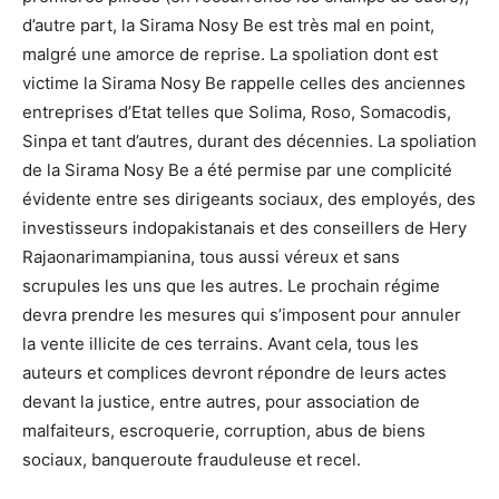
d’autre part, la Sirama Nosy Be est très mal en point,
malgré une amorce de reprise. La spoliation dont est
victime la Sirama Nosy Be rappelle celles des anciennes
entreprises d’Etat telles que Solima, Roso, Somacodis,
Sinpa et tant d’autres, durant des décennies. La spoliation
de la Sirama Nosy Be a été permise par une complicité
évidente entre ses dirigeants sociaux, des employés, des
investisseurs indopakistanais et des conseillers de Hery
Rajaonarimampianina, tous aussi véreux et sans
scrupules les uns que les autres. Le prochain régime
devra prendre les mesures qui s’imposent pour annuler
la vente illicite de ces terrains. Avant cela, tous les
auteurs et complices devront répondre de leurs actes
devant la justice, entre autres, pour association de
malfaiteurs, escroquerie, corruption, abus de biens
sociaux, banqueroute frauduleuse et recel.