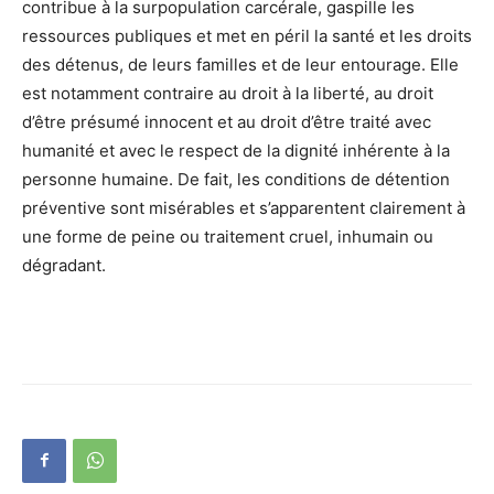
contribue à la surpopulation carcérale, gaspille les
ressources publiques et met en péril la santé et les droits
des détenus, de leurs familles et de leur entourage. Elle
est notamment contraire au droit à la liberté, au droit
d’être présumé innocent et au droit d’être traité avec
humanité et avec le respect de la dignité inhérente à la
personne humaine. De fait, les conditions de détention
préventive sont misérables et s’apparentent clairement à
une forme de peine ou traitement cruel, inhumain ou
dégradant.