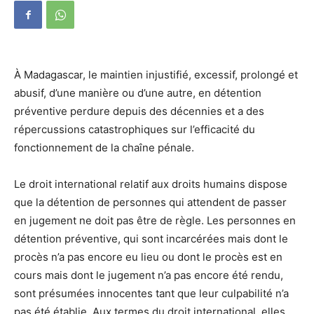
À Madagascar, le maintien injustifié, excessif, prolongé et
abusif, d’une manière ou d’une autre, en détention
préventive perdure depuis des décennies et a des
répercussions catastrophiques sur l’efficacité du
fonctionnement de la chaîne pénale.
Le droit international relatif aux droits humains dispose
que la détention de personnes qui attendent de passer
en jugement ne doit pas être de règle. Les personnes en
détention préventive, qui sont incarcérées mais dont le
procès n’a pas encore eu lieu ou dont le procès est en
cours mais dont le jugement n’a pas encore été rendu,
sont présumées innocentes tant que leur culpabilité n’a
pas été établie. Aux termes du droit international, elles