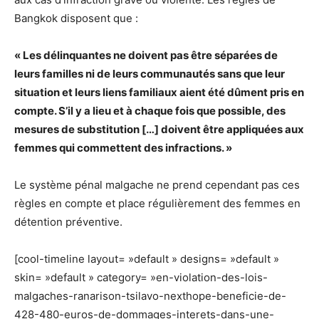
Bangkok disposent que :
« Les délinquantes ne doivent pas être séparées de
leurs familles ni de leurs communautés sans que leur
situation et leurs liens familiaux aient été dûment pris en
compte. S’il y a lieu et à chaque fois que possible, des
mesures de substitution […] doivent être appliquées aux
femmes qui commettent des infractions. »
Le système pénal malgache ne prend cependant pas ces
règles en compte et place régulièrement des femmes en
détention préventive.
[cool-timeline layout= »default » designs= »default »
skin= »default » category= »en-violation-des-lois-
malgaches-ranarison-tsilavo-nexthope-beneficie-de-
428-480-euros-de-dommages-interets-dans-une-