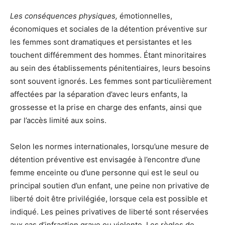
Les conséquences physiques,
émotionnelles,
économiques et sociales de la détention préventive sur
les femmes sont dramatiques et persistantes et les
touchent différemment des hommes. Étant minoritaires
au sein des établissements pénitentiaires, leurs besoins
sont souvent ignorés. Les femmes sont particulièrement
affectées par la séparation d’avec leurs enfants, la
grossesse et la prise en charge des enfants, ainsi que
par l’accès limité aux soins.
Selon les normes internationales, lorsqu’une mesure de
détention préventive est envisagée à l’encontre d’une
femme enceinte ou d’une personne qui est le seul ou
principal soutien d’un enfant, une peine non privative de
liberté doit être privilégiée, lorsque cela est possible et
indiqué. Les peines privatives de liberté sont réservées
aux cas d’infraction grave ou violente. Les règles de